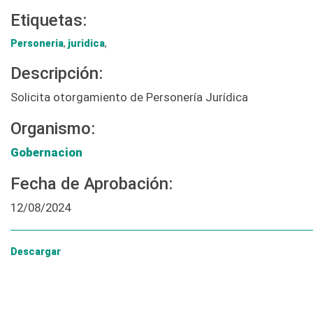
Etiquetas:
Personeria
,
juridica
,
Descripción:
Solicita otorgamiento de Personería Jurídica
Organismo:
Gobernacion
Fecha de Aprobación:
12/08/2024
Descargar