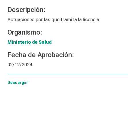
Descripción:
Actuaciones por las que tramita la licencia
Organismo:
Ministerio de Salud
Fecha de Aprobación:
02/12/2024
Descargar