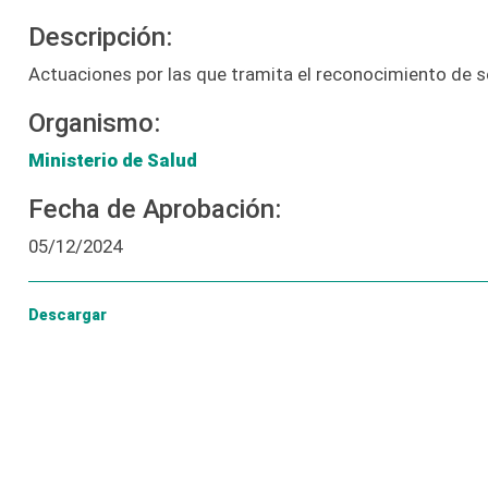
Descripción:
Actuaciones por las que tramita el reconocimiento de s
Organismo:
Ministerio de Salud
Fecha de Aprobación:
05/12/2024
Descargar