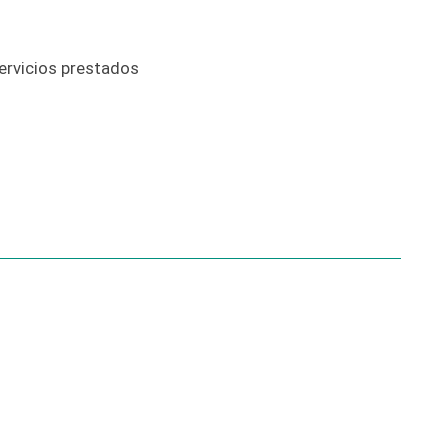
ervicios prestados