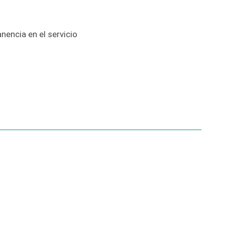
nencia en el servicio