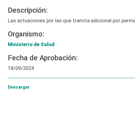
Descripción:
Las actuaciones por las que tramita adicional por perma
Organismo:
Ministerio de Salud
Fecha de Aprobación:
18/09/2024
Descargar