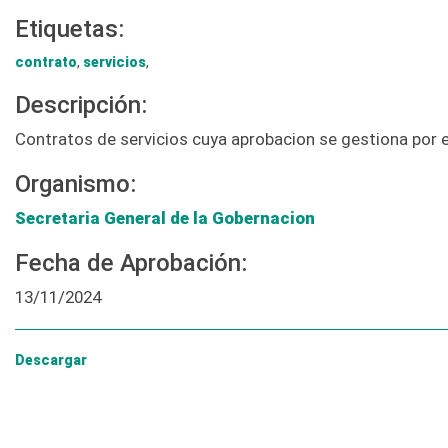
Etiquetas:
contrato
,
servicios
,
Descripción:
Contratos de servicios cuya aprobacion se gestiona por 
Organismo:
Secretaria General de la Gobernacion
Fecha de Aprobación:
13/11/2024
Descargar