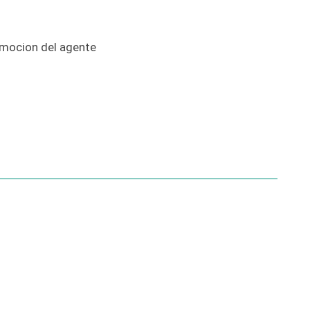
omocion del agente