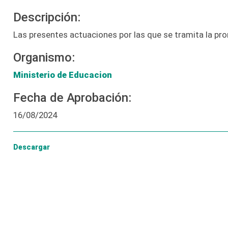
Descripción:
Las presentes actuaciones por las que se tramita la pr
Organismo:
Ministerio de Educacion
Fecha de Aprobación:
16/08/2024
Descargar