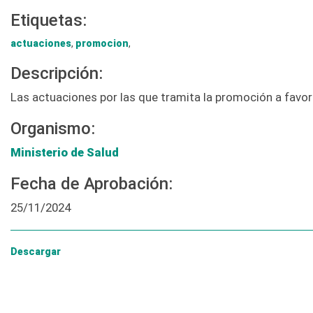
Etiquetas:
actuaciones
,
promocion
,
Descripción:
Las actuaciones por las que tramita la promoción a favor
Organismo:
Ministerio de Salud
Fecha de Aprobación:
25/11/2024
Descargar