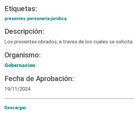
Etiquetas:
presentes
,
personeria juridica
,
Descripción:
Los presentes obrados, a traves de los cuales se solicita
Organismo:
Gobernacion
Fecha de Aprobación:
19/11/2024
Descargar