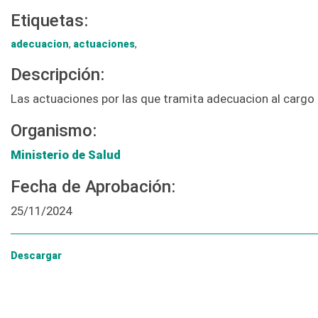
Etiquetas:
adecuacion
,
actuaciones
,
Descripción:
Las actuaciones por las que tramita adecuacion al cargo
Organismo:
Ministerio de Salud
Fecha de Aprobación:
25/11/2024
Descargar