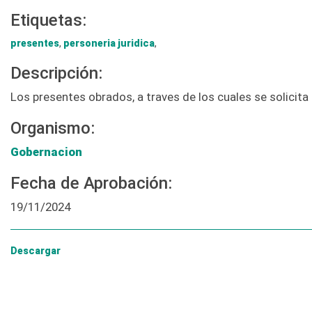
Etiquetas:
presentes
,
personeria juridica
,
Descripción:
Los presentes obrados, a traves de los cuales se solicita
Organismo:
Gobernacion
Fecha de Aprobación:
19/11/2024
Descargar