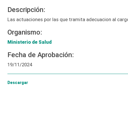
Descripción:
Las actuaciones por las que tramita adecuacion al carg
Organismo:
Ministerio de Salud
Fecha de Aprobación:
19/11/2024
Descargar