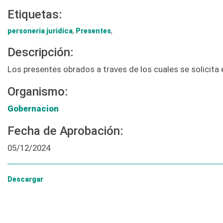
Etiquetas:
personeria juridica
,
Presentes
,
Descripción:
Los presentes obrados a traves de los cuales se solicita
Organismo:
Gobernacion
Fecha de Aprobación:
05/12/2024
Descargar