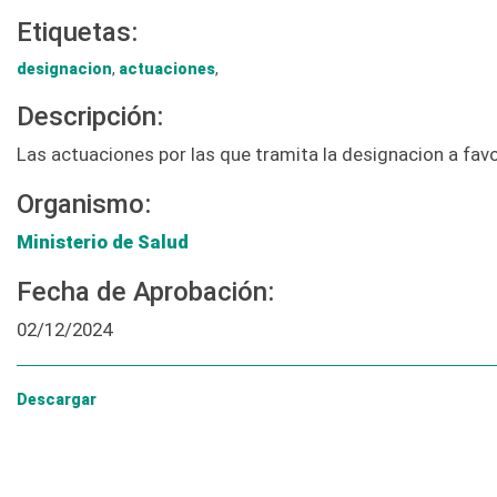
Etiquetas:
designacion
,
actuaciones
,
Descripción:
Las actuaciones por las que tramita la designacion a fav
Organismo:
Ministerio de Salud
Fecha de Aprobación:
02/12/2024
Descargar