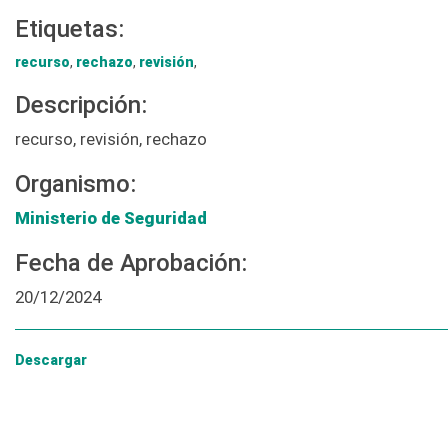
Etiquetas:
recurso
,
rechazo
,
revisión
,
Descripción:
recurso, revisión, rechazo
Organismo:
Ministerio de Seguridad
Fecha de Aprobación:
20/12/2024
Descargar