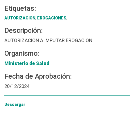
Etiquetas:
AUTORIZACION
,
EROGACIONES
,
Descripción:
AUTORIZACION A IMPUTAR EROGACION
Organismo:
Ministerio de Salud
Fecha de Aprobación:
20/12/2024
Descargar