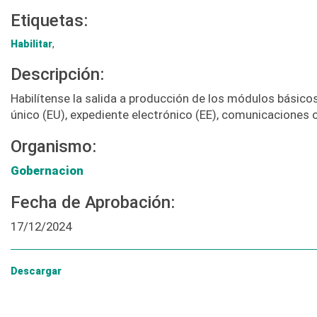
Etiquetas:
Habilitar
,
Descripción:
Habilítense la salida a producción de los módulos básico
único (EU), expediente electrónico (EE), comunicaciones 
Organismo:
Gobernacion
Fecha de Aprobación:
17/12/2024
Descargar