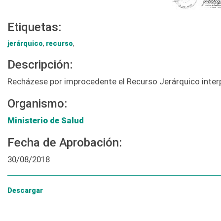
Etiquetas:
jerárquico
,
recurso
,
Descripción:
Recházese por improcedente el Recurso Jerárquico interpu
Organismo:
Ministerio de Salud
Fecha de Aprobación:
30/08/2018
Descargar