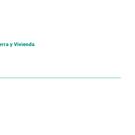
erra y Vivienda