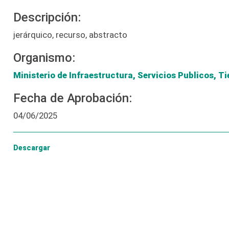
Descripción:
jerárquico, recurso, abstracto
Organismo:
Ministerio de Infraestructura, Servicios Publicos, Ti
Fecha de Aprobación:
04/06/2025
Descargar