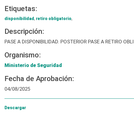
Etiquetas:
disponibilidad
,
retiro obligatorio
,
Descripción:
PASE A DISPONIBILIDAD. POSTERIOR PASE A RETIRO O
Organismo:
Ministerio de Seguridad
Fecha de Aprobación:
04/08/2025
Descargar