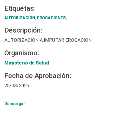
Etiquetas:
AUTORIZACION
,
EROGACIONES
,
Descripción:
AUTORIZACION A IMPUTAR EROGACION
Organismo:
Ministerio de Salud
Fecha de Aprobación:
25/08/2025
Descargar