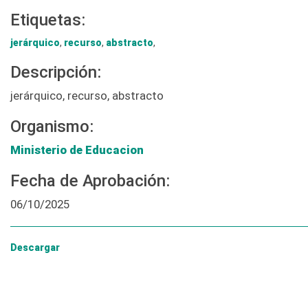
Etiquetas:
jerárquico
,
recurso
,
abstracto
,
Descripción:
jerárquico, recurso, abstracto
Organismo:
Ministerio de Educacion
Fecha de Aprobación:
06/10/2025
Descargar