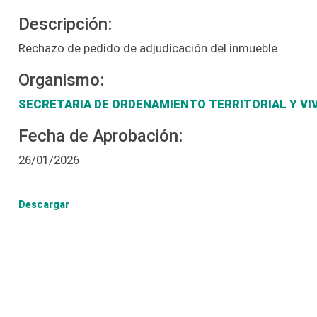
Descripción:
Rechazo de pedido de adjudicación del inmueble
Organismo:
SECRETARIA DE ORDENAMIENTO TERRITORIAL Y VI
Fecha de Aprobación:
26/01/2026
Descargar