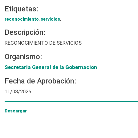
Etiquetas:
reconocimiento
,
servicios
,
Descripción:
RECONOCIMIENTO DE SERVICIOS
Organismo:
Secretaria General de la Gobernacion
Fecha de Aprobación:
11/03/2026
Descargar