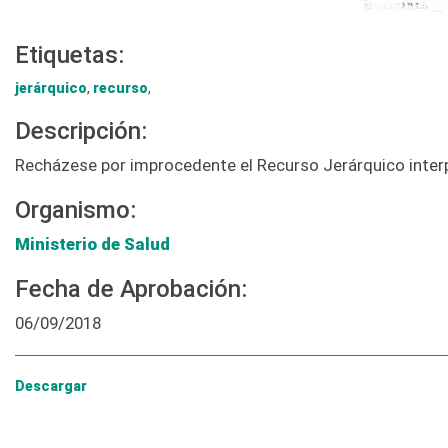
Etiquetas:
jerárquico
,
recurso
,
Descripción:
Recházese por improcedente el Recurso Jerárquico interp
Organismo:
Ministerio de Salud
Fecha de Aprobación:
06/09/2018
Descargar