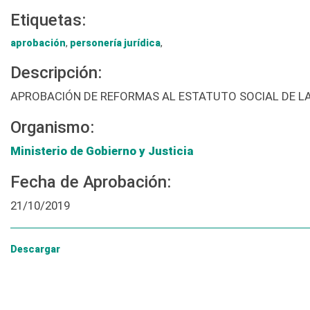
Etiquetas:
aprobación
,
personería jurídica
,
Descripción:
APROBACIÓN DE REFORMAS AL ESTATUTO SOCIAL DE LA
Organismo:
Ministerio de Gobierno y Justicia
Fecha de Aprobación:
21/10/2019
Descargar