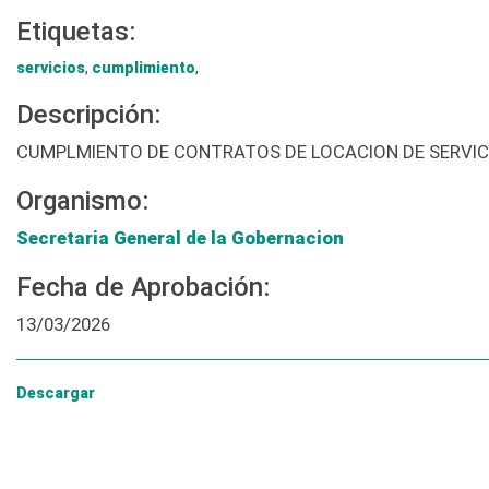
Etiquetas:
servicios
,
cumplimiento
,
Descripción:
CUMPLMIENTO DE CONTRATOS DE LOCACION DE SERVIC
Organismo:
Secretaria General de la Gobernacion
Fecha de Aprobación:
13/03/2026
Descargar