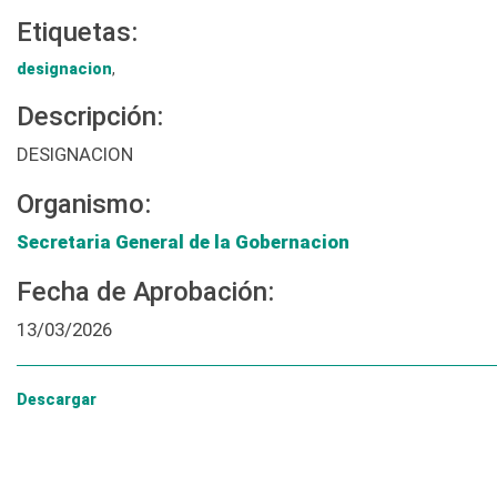
Etiquetas:
designacion
,
Descripción:
DESIGNACION
Organismo:
Secretaria General de la Gobernacion
Fecha de Aprobación:
13/03/2026
Descargar