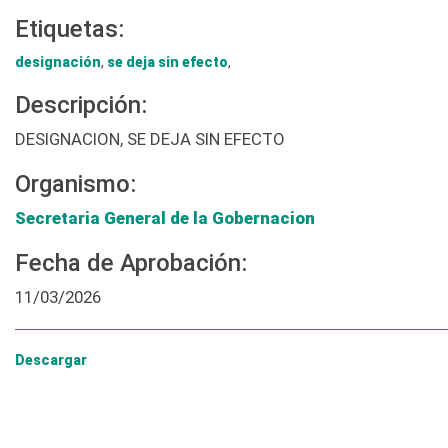
Etiquetas:
designación
,
se deja sin efecto
,
Descripción:
DESIGNACION, SE DEJA SIN EFECTO
Organismo:
Secretaria General de la Gobernacion
Fecha de Aprobación:
11/03/2026
Descargar