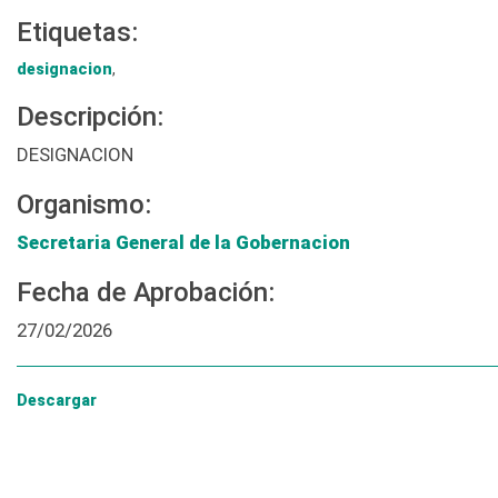
Etiquetas:
designacion
,
Descripción:
DESIGNACION
Organismo:
Secretaria General de la Gobernacion
Fecha de Aprobación:
27/02/2026
Descargar