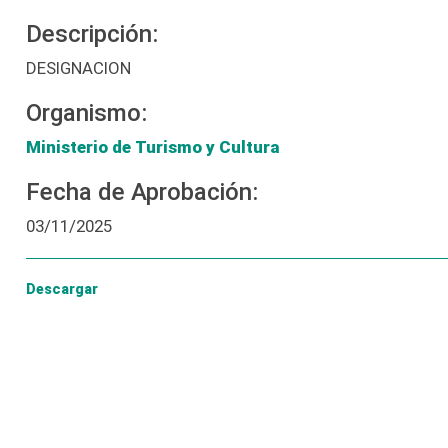
Descripción:
DESIGNACION
Organismo:
Ministerio de Turismo y Cultura
Fecha de Aprobación:
03/11/2025
Descargar