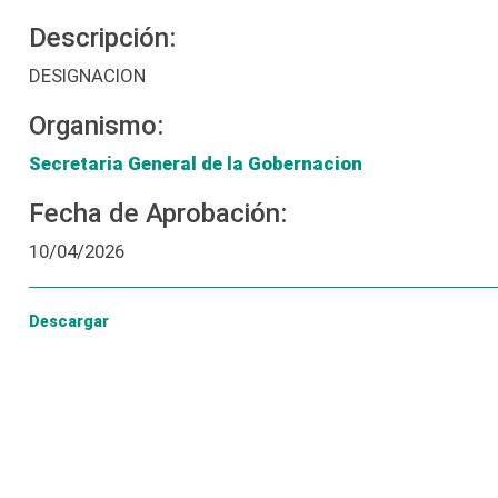
Descripción:
DESIGNACION
Organismo:
Secretaria General de la Gobernacion
Fecha de Aprobación:
10/04/2026
Descargar