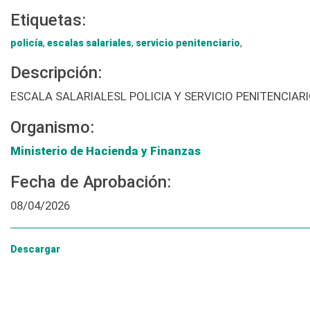
Etiquetas:
policía
,
escalas salariales
,
servicio penitenciario
,
Descripción:
ESCALA SALARIALESL POLICIA Y SERVICIO PENITENCIAR
Organismo:
Ministerio de Hacienda y Finanzas
Fecha de Aprobación:
08/04/2026
Descargar