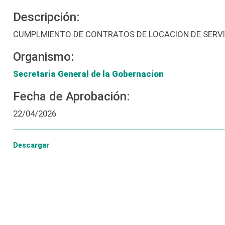
Descripción:
CUMPLMIENTO DE CONTRATOS DE LOCACION DE SERVI
Organismo:
Secretaria General de la Gobernacion
Fecha de Aprobación:
22/04/2026
Descargar