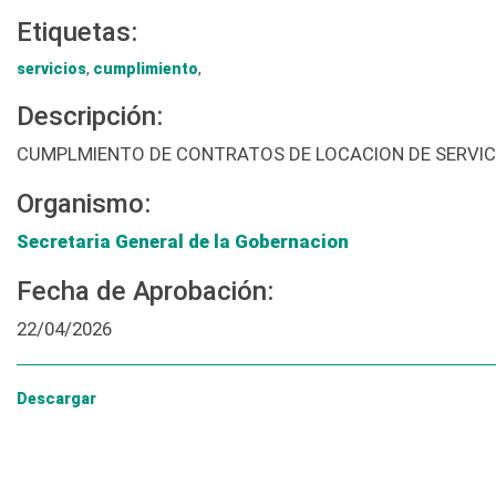
Etiquetas:
servicios
,
cumplimiento
,
Descripción:
CUMPLMIENTO DE CONTRATOS DE LOCACION DE SERVIC
Organismo:
Secretaria General de la Gobernacion
Fecha de Aprobación:
22/04/2026
Descargar