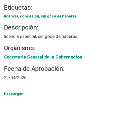
Etiquetas:
licencia
,
concesión
,
sin goce de haberes
,
Descripción:
licencia especial, sin goce de haberes
Organismo:
Secretaria General de la Gobernacion
Fecha de Aprobación:
22/04/2026
Descargar