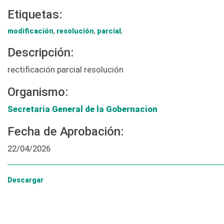
Etiquetas:
modificación
,
resolución
,
parcial
,
Descripción:
rectificación parcial resolución
Organismo:
Secretaria General de la Gobernacion
Fecha de Aprobación:
22/04/2026
Descargar