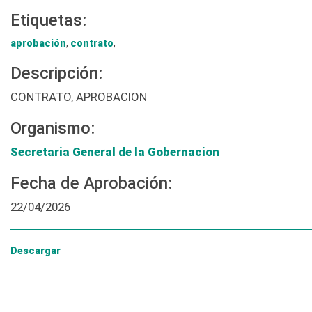
Etiquetas:
aprobación
,
contrato
,
Descripción:
CONTRATO, APROBACION
Organismo:
Secretaria General de la Gobernacion
Fecha de Aprobación:
22/04/2026
Descargar