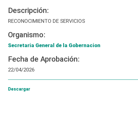
Descripción:
RECONOCIMIENTO DE SERVICIOS
Organismo:
Secretaria General de la Gobernacion
Fecha de Aprobación:
22/04/2026
Descargar