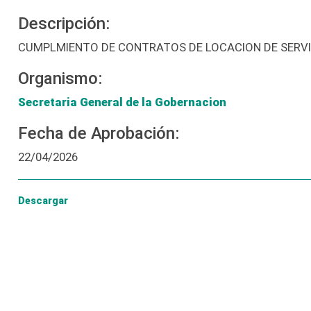
Descripción:
CUMPLMIENTO DE CONTRATOS DE LOCACION DE SERVI
Organismo:
Secretaria General de la Gobernacion
Fecha de Aprobación:
22/04/2026
Descargar