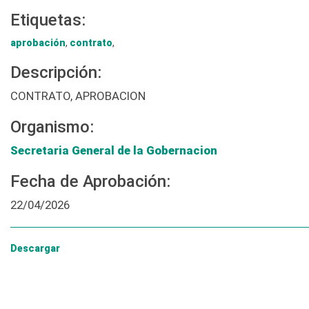
Etiquetas:
aprobación
,
contrato
,
Descripción:
CONTRATO, APROBACION
Organismo:
Secretaria General de la Gobernacion
Fecha de Aprobación:
22/04/2026
Descargar