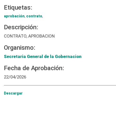
Etiquetas:
aprobación
,
contrato
,
Descripción:
CONTRATO, APROBACION
Organismo:
Secretaria General de la Gobernacion
Fecha de Aprobación:
22/04/2026
Descargar