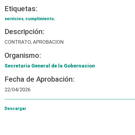
Etiquetas:
servicios
,
cumplimiento
,
Descripción:
CONTRATO, APROBACION
Organismo:
Secretaria General de la Gobernacion
Fecha de Aprobación:
22/04/2026
Descargar