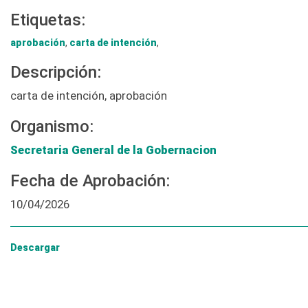
Etiquetas:
aprobación
,
carta de intención
,
Descripción:
carta de intención, aprobación
Organismo:
Secretaria General de la Gobernacion
Fecha de Aprobación:
10/04/2026
Descargar