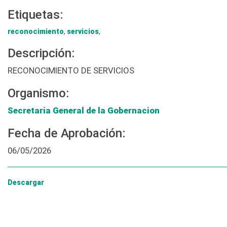
Etiquetas:
reconocimiento
,
servicios
,
Descripción:
RECONOCIMIENTO DE SERVICIOS
Organismo:
Secretaria General de la Gobernacion
Fecha de Aprobación:
06/05/2026
Descargar