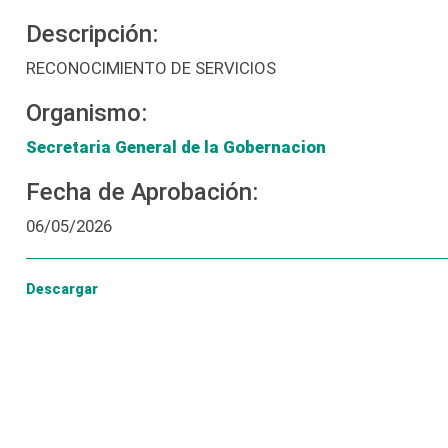
Descripción:
RECONOCIMIENTO DE SERVICIOS
Organismo:
Secretaria General de la Gobernacion
Fecha de Aprobación:
06/05/2026
Descargar