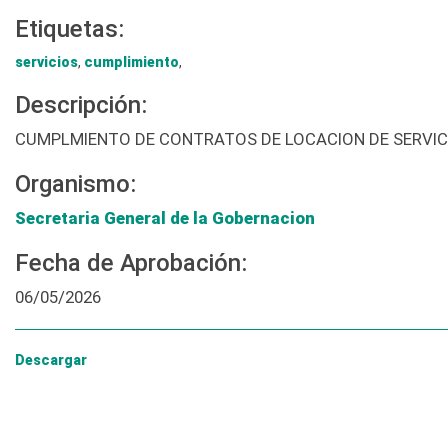
Etiquetas:
servicios
,
cumplimiento
,
Descripción:
CUMPLMIENTO DE CONTRATOS DE LOCACION DE SERVIC
Organismo:
Secretaria General de la Gobernacion
Fecha de Aprobación:
06/05/2026
Descargar