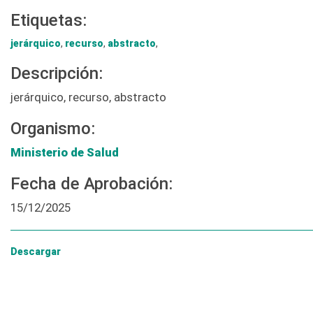
Etiquetas:
jerárquico
,
recurso
,
abstracto
,
Descripción:
jerárquico, recurso, abstracto
Organismo:
Ministerio de Salud
Fecha de Aprobación:
15/12/2025
Descargar