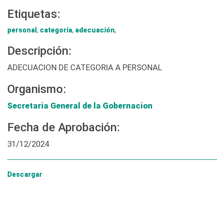
Etiquetas:
personal
,
categoría
,
adecuación
,
Descripción:
ADECUACION DE CATEGORIA A PERSONAL
Organismo:
Secretaria General de la Gobernacion
Fecha de Aprobación:
31/12/2024
Descargar