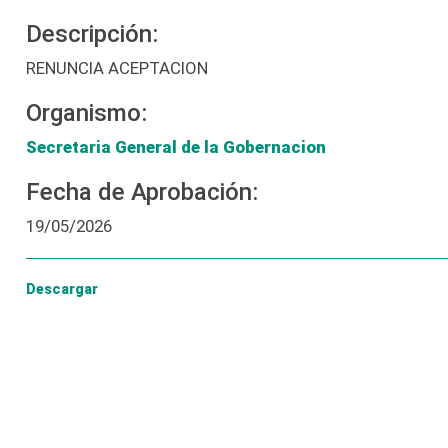
Descripción:
RENUNCIA ACEPTACION
Organismo:
Secretaria General de la Gobernacion
Fecha de Aprobación:
19/05/2026
Descargar