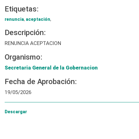
Etiquetas:
renuncia
,
aceptación
,
Descripción:
RENUNCIA ACEPTACION
Organismo:
Secretaria General de la Gobernacion
Fecha de Aprobación:
19/05/2026
Descargar